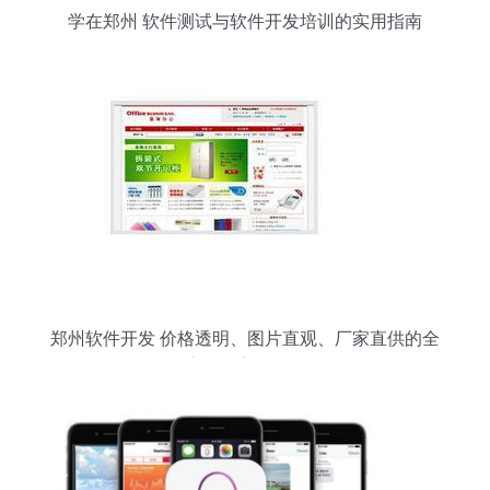
学在郑州 软件测试与软件开发培训的实用指南
郑州软件开发 价格透明、图片直观、厂家直供的全
流程数字化服务