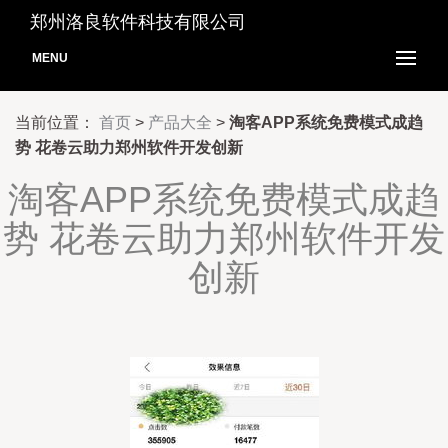
郑州洛良软件科技有限公司
MENU
当前位置：
首页
>
产品大全
>
淘客APP系统免费模式成趋
势 花卷云助力郑州软件开发创新
淘客APP系统免费模式成趋
势 花卷云助力郑州软件开发
创新