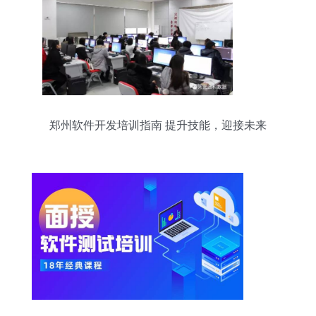
郑州软件开发培训指南 提升技能，迎接未来