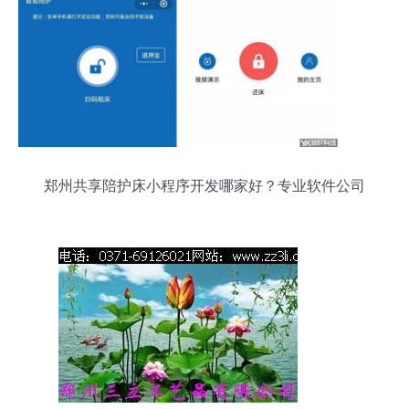
郑州共享陪护床小程序开发哪家好？专业软件公司
选择指南