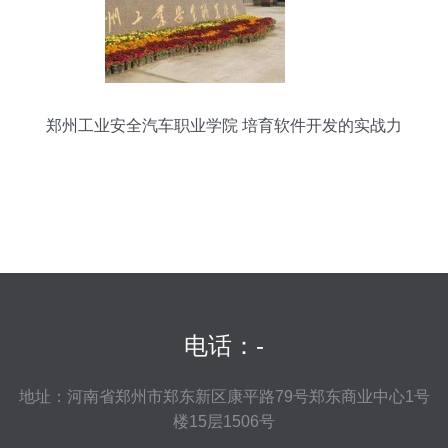
郑州工业安全汽车职业学院 培育软件开发的实战力
量
电话：-
地址：河南省郑州市郑东新区康平路79号郑东商业中心1号
楼15层1506号