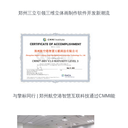
郑州三立引领三维立体画制作软件开发新潮流
与擎标同行 | 郑州航空港智慧互联科技通过CMMI能
力评估 郑州软件开发