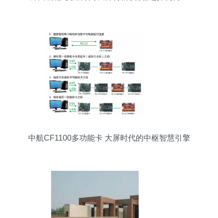
中航CF1100多功能卡 大屏时代的中枢智慧引擎