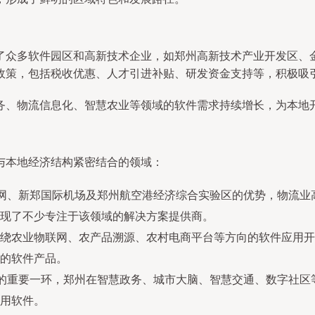
了众多软件园区和高新技术企业，如郑州高新技术产业开发区、
政策，包括税收优惠、人才引进补贴、研发资金支持等，积极吸引
务、物流信息化、智慧农业等领域的软件需求持续增长，为本地
与本地经济结构紧密结合的领域：
铁网、新郑国际机场及郑州航空港经济综合实验区的优势，物流
现了不少专注于该领域的解决方案提供商。
绕农业物联网、农产品溯源、农村电商平台等方向的软件应用开
的软件产品。
设的重要一环，郑州在智慧政务、城市大脑、智慧交通、数字社
用软件。