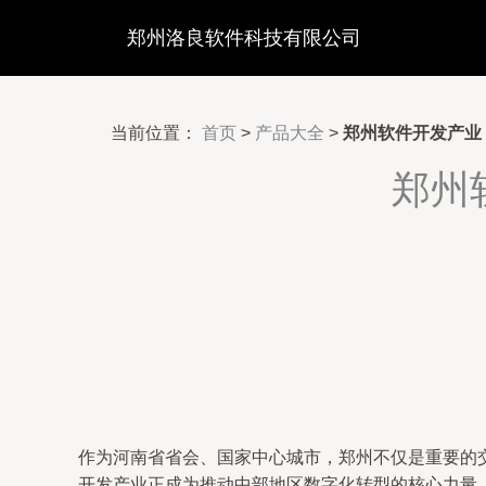
郑州洛良软件科技有限公司
当前位置：
首页
>
产品大全
>
郑州软件开发产业
郑州
作为河南省省会、国家中心城市，郑州不仅是重要的
开发产业正成为推动中部地区数字化转型的核心力量