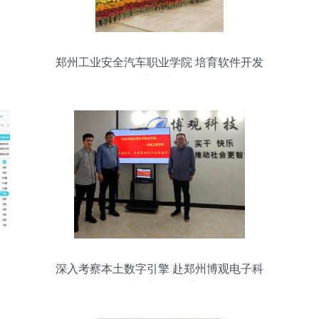
郑州工业安全汽车职业学院 培育软件开发
的实战力量
深入考察本土数字引擎 赴郑州博观电子科
技走访调研纪实