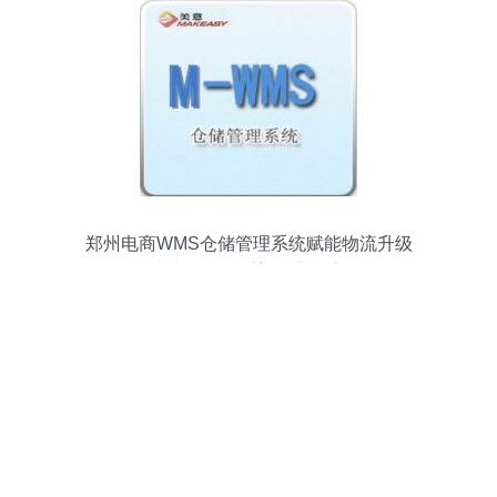
郑州电商WMS仓储管理系统赋能物流升级
本土化开发重塑行业效率