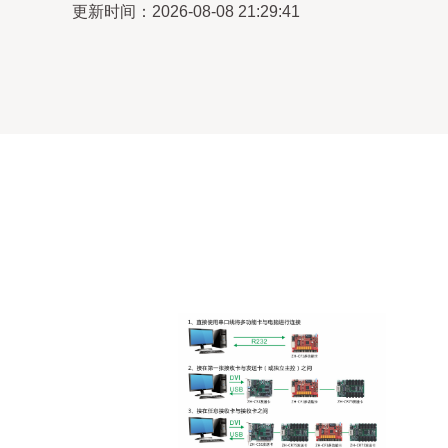
更新时间：2026-08-08 21:29:41