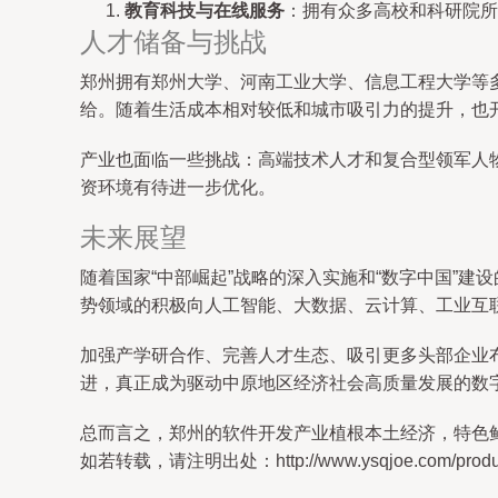
教育科技与在线服务
：拥有众多高校和科研院所
人才储备与挑战
郑州拥有郑州大学、河南工业大学、信息工程大学等
给。随着生活成本相对较低和城市吸引力的提升，也
产业也面临一些挑战：高端技术人才和复合型领军人
资环境有待进一步优化。
未来展望
随着国家“中部崛起”战略的深入实施和“数字中国”
势领域的积极向人工智能、大数据、云计算、工业互
加强产学研合作、完善人才生态、吸引更多头部企业布
进，真正成为驱动中原地区经济社会高质量发展的数
总而言之，郑州的软件开发产业植根本土经济，特色
如若转载，请注明出处：http://www.ysqjoe.com/product