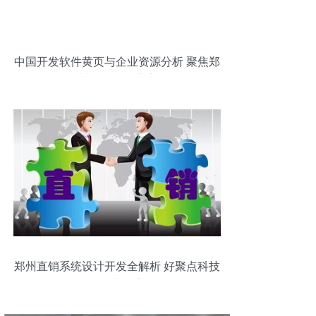
中国开发软件黄页与企业资源分析 聚焦郑
州软件开发业态
郑州直销系统设计开发全解析 好聚点科技
如何赋能企业数字化转型