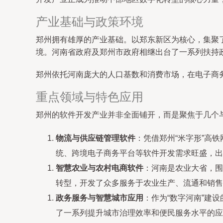
产业基础与政策环境
郑州拥有雄厚的产业基础。以郑东新区为核心，集聚
境。河南省政府及郑州市政府相继出台了一系列扶持
郑州依托河南庞大的人口基数和消费市场，在电子商
重点领域与特色应用
郑州的软件开发产业并非全面铺开，而是聚焦于几个
物流与供应链管理软件
：凭借郑州“米字形”高
统、跨境电子商务平台等软件开发需求旺盛，出
智慧农业与农村电商软件
：河南是农业大省，围
转型，开发了众多服务于农业生产、流通和销售
政务服务与智慧城市应用
：作为“数字河南”建
了一系列提升城市治理效率和便民服务水平的应