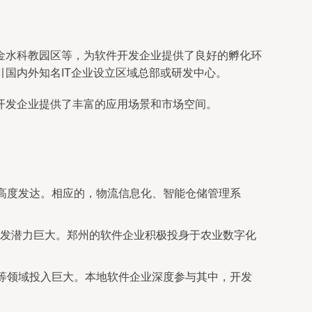
金水科教园区等，为软件开发企业提供了良好的孵化环
国内外知名IT企业设立区域总部或研发中心。
开发企业提供了丰富的应用场景和市场空间。
业高度发达。相应的，物流信息化、智能仓储管理系
发潜力巨大。郑州的软件企业积极投身于农业数字化
区等领域投入巨大。本地软件企业深度参与其中，开发