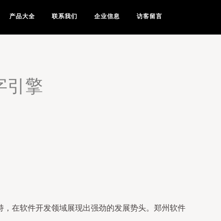
产品大全
联系我们
企业信息
访客留言
字引擎
持，在软件开发领域展现出强劲的发展势头。郑州软件