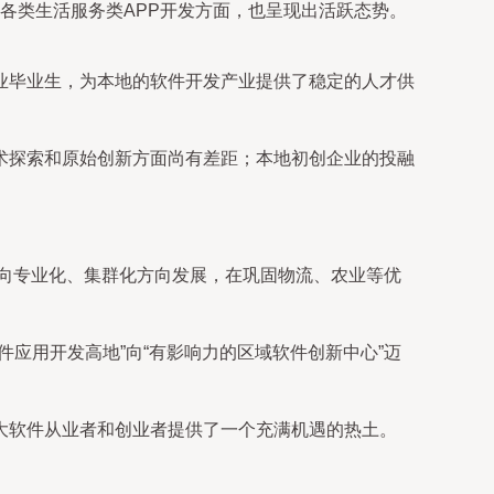
各类生活服务类APP开发方面，也呈现出活跃态势。
业毕业生，为本地的软件开发产业提供了稳定的人才供
术探索和原始创新方面尚有差距；本地初创企业的投融
步向专业化、集群化方向发展，在巩固物流、农业等优
应用开发高地”向“有影响力的区域软件创新中心”迈
大软件从业者和创业者提供了一个充满机遇的热土。