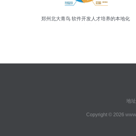
郑州北大青鸟 软件开发人才培养的本地化
路径与实践
地址
Copyright © 2026
www.