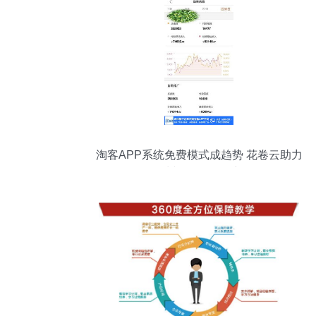
淘客APP系统免费模式成趋势 花卷云助力
郑州软件开发创新